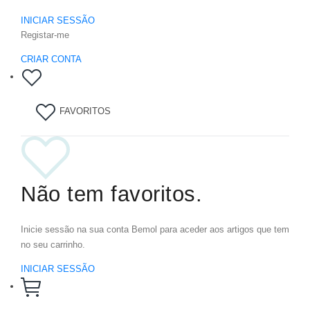
INICIAR SESSÃO
Registar-me
CRIAR CONTA
FAVORITOS
Não tem favoritos.
Inicie sessão na sua conta Bemol para aceder aos artigos que tem
no seu carrinho.
INICIAR SESSÃO