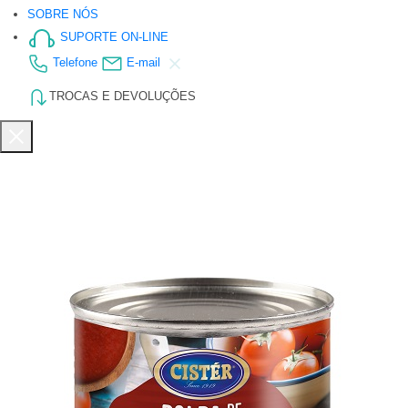
SOBRE NÓS
SUPORTE ON-LINE
Telefone
E-mail
TROCAS E DEVOLUÇÕES