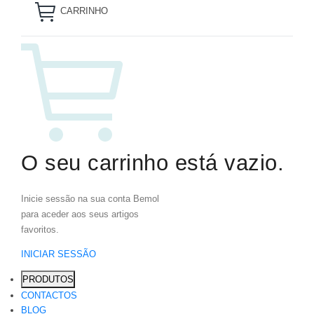
CARRINHO
O seu carrinho está vazio.
Inicie sessão na sua conta Bemol
para aceder aos seus artigos
favoritos.
INICIAR SESSÃO
PRODUTOS
CONTACTOS
BLOG