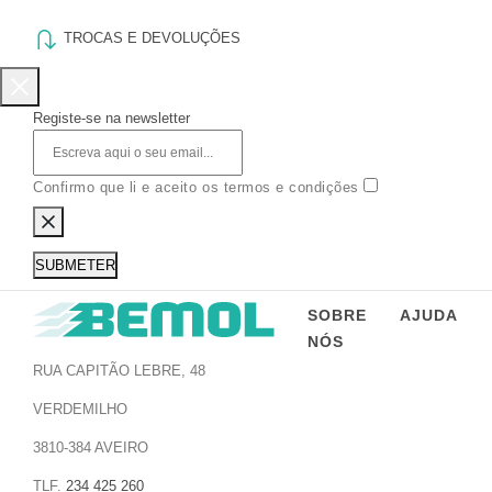
TROCAS E DEVOLUÇÕES
Registe-se na newsletter
Confirmo que li e aceito os termos e condições
SUBMETER
SOBRE
AJUDA
NÓS
RUA CAPITÃO LEBRE, 48
VERDEMILHO
3810-384 AVEIRO
TLF.
234 425 260