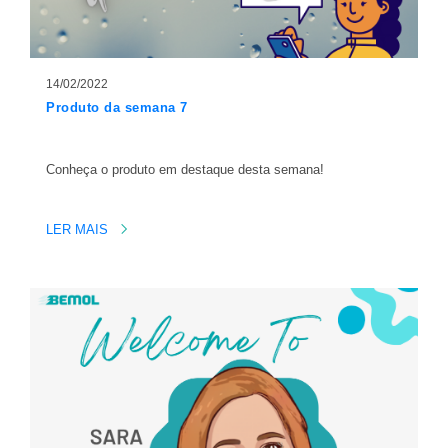
14/02/2022
Produto da semana 7
Conheça o produto em destaque desta semana!
LER MAIS