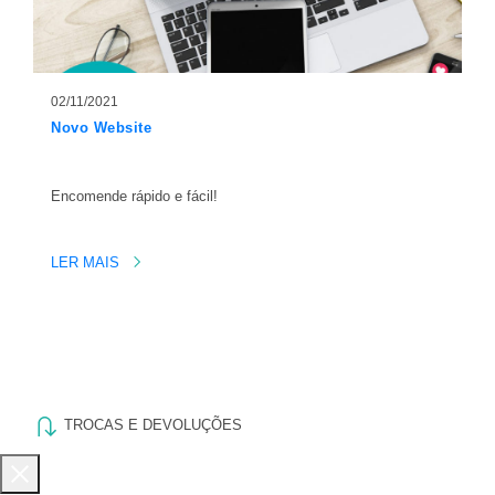
02/11/2021
Novo Website
Encomende rápido e fácil!
LER MAIS
TROCAS E DEVOLUÇÕES