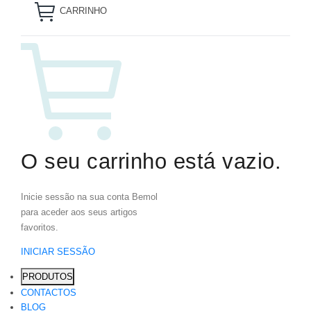
CARRINHO
O seu carrinho está vazio.
Inicie sessão na sua conta Bemol
para aceder aos seus artigos
favoritos.
INICIAR SESSÃO
PRODUTOS
CONTACTOS
BLOG