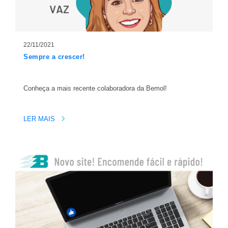
22/11/2021
Sempre a crescer!
Conheça a mais recente colaboradora da Bemol!
LER MAIS