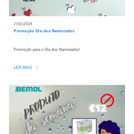
27/01/2024
Promoção Dia dos Namorados
Promoção para o Dia dos Namorados!
LER MAIS