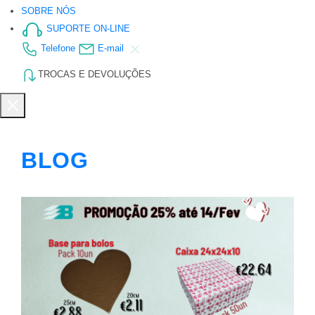
SOBRE NÓS
SUPORTE ON-LINE
Telefone
E-mail
TROCAS E DEVOLUÇÕES
BLOG