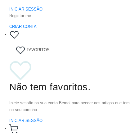
INICIAR SESSÃO
Registar-me
CRIAR CONTA
FAVORITOS
Não tem favoritos.
Inicie sessão na sua conta Bemol para aceder aos artigos que tem
no seu carrinho.
INICIAR SESSÃO